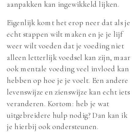
aanpakken kan ingewikkeld lijken.
Eigenlijk komt het erop neer dat als je
echt stappen wilt maken en je je lijf
weer wilt voeden dat je voeding niet
alleen letterlijk voedsel kan zijn, maar
ook mentale voeding veel invloed kan
hebben op hoe je je voelt. Een andere
levenswijze en zienswijze kan echt iets
veranderen. Kortom: heb je wat
uitgebreidere hulp nodig? Dan kan ik
je hierbij ook ondersteunen.