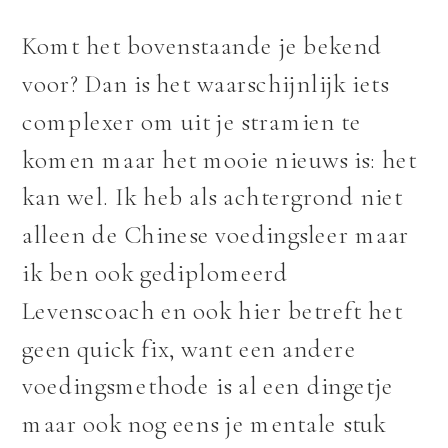
Komt het bovenstaande je bekend
voor? Dan is het waarschijnlijk iets
complexer om uit je stramien te
komen maar het mooie nieuws is: het
kan wel. Ik heb als achtergrond niet
alleen de Chinese voedingsleer maar
ik ben ook gediplomeerd
Levenscoach en ook hier betreft het
geen quick fix, want een andere
voedingsmethode is al een dingetje
maar ook nog eens je mentale stuk