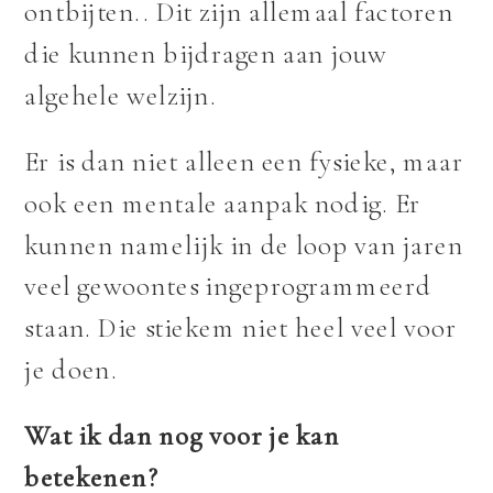
ontbijten.. Dit zijn allemaal factoren
die kunnen bijdragen aan jouw
algehele welzijn.
Er is dan niet alleen een fysieke, maar
ook een mentale aanpak nodig. Er
kunnen namelijk in de loop van jaren
veel gewoontes ingeprogrammeerd
staan. Die stiekem niet heel veel voor
je doen.
Wat ik dan nog voor je kan
betekenen?