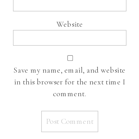
Website
Save my name, email, and website
in this browser for the next time I
comment.