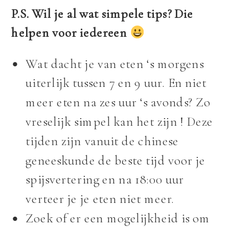
P.S. Wil je al wat simpele tips? Die
helpen voor iedereen
Wat dacht je van eten ‘s morgens
uiterlijk tussen 7 en 9 uur. En niet
meer eten na zes uur ‘s avonds? Zo
vreselijk simpel kan het zijn ! Deze
tijden zijn vanuit de chinese
geneeskunde de beste tijd voor je
spijsvertering en na 18:00 uur
verteer je je eten niet meer.
Zoek of er een mogelijkheid is om