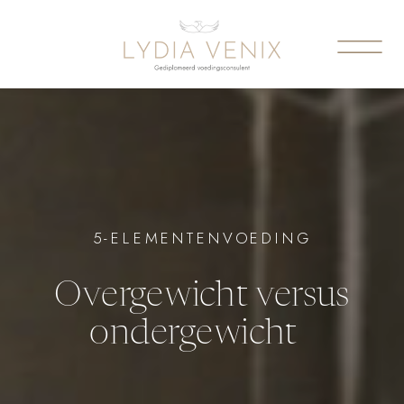
5-ELEMENTENVOEDING
Overgewicht versus
ondergewicht