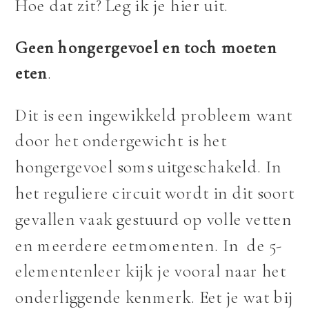
Hoe dat zit? Leg ik je hier uit.
Geen hongergevoel en toch moeten
eten
.
Dit is een ingewikkeld probleem want
door het ondergewicht is het
hongergevoel soms uitgeschakeld. In
het reguliere circuit wordt in dit soort
gevallen vaak gestuurd op volle vetten
en meerdere eetmomenten. In de 5-
elementenleer kijk je vooral naar het
onderliggende kenmerk. Eet je wat bij