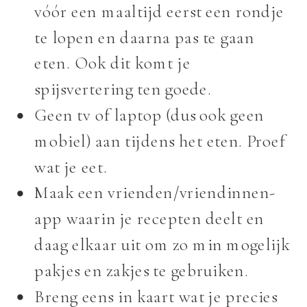
vóór een maaltijd eerst een rondje
te lopen en daarna pas te gaan
eten. Ook dit komt je
spijsvertering ten goede.
Geen tv of laptop (dus ook geen
mobiel) aan tijdens het eten. Proef
wat je eet.
Maak een vrienden/vriendinnen-
app waarin je recepten deelt en
daag elkaar uit om zo min mogelijk
pakjes en zakjes te gebruiken.
Breng eens in kaart wat je precies