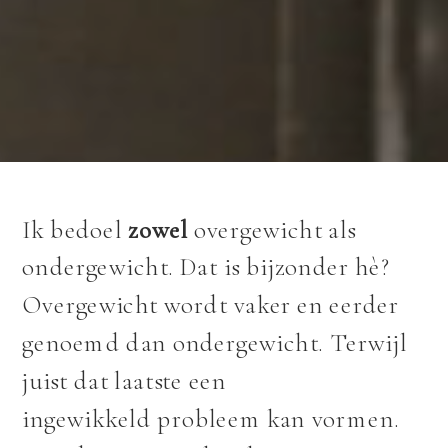
Ik bedoel
zowel
overgewicht als
ondergewicht. Dat is bijzonder hè?
Overgewicht wordt vaker en eerder
genoemd dan ondergewicht. Terwijl
juist dat laatste een
ingewikkeld probleem kan vormen.