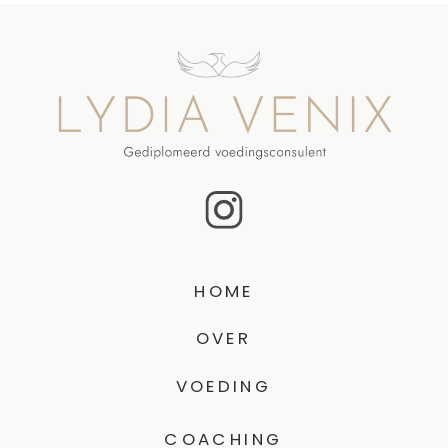
HOME
OVER
VOEDING
COACHING