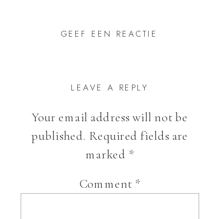
GEEF EEN REACTIE
LEAVE A REPLY
Your email address will not be
published.
Required fields are
marked
*
Comment
*