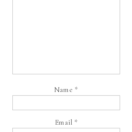
Name
*
Email
*