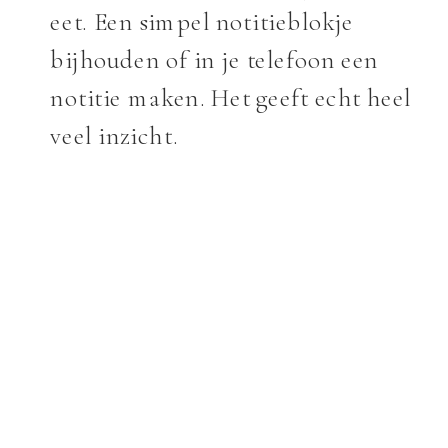
eet. Een simpel notitieblokje
bijhouden of in je telefoon een
notitie maken. Het geeft echt heel
veel inzicht.